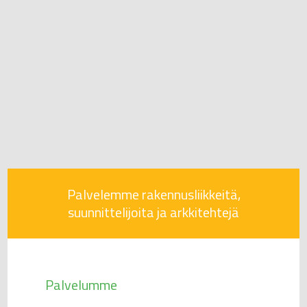
Palvelemme rakennusliikkeitä,
suunnittelijoita ja arkkitehtejä
Palvelumme