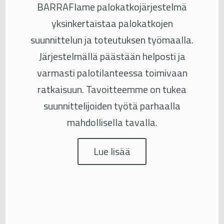
BARRAFlame palokatkojärjestelmä
yksinkertaistaa palokatkojen
suunnittelun ja toteutuksen työmaalla.
Järjestelmällä päästään helposti ja
varmasti palotilanteessa toimivaan
ratkaisuun. Tavoitteemme on tukea
suunnittelijoiden työtä parhaalla
mahdollisella tavalla.
Lue lisää