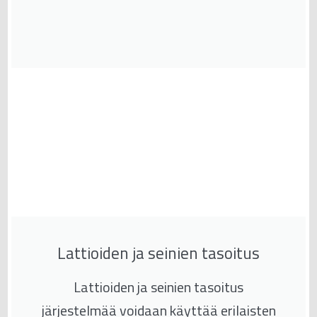
Lattioiden ja seinien tasoitus
Lattioiden ja seinien tasoitus
järjestelmää voidaan käyttää erilaisten