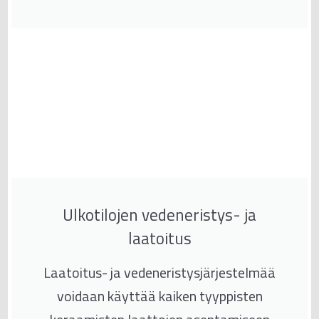
Ulkotilojen vedeneristys- ja
laatoitus
Laatoitus- ja vedeneristysjärjestelmää
voidaan käyttää kaiken tyyppisten