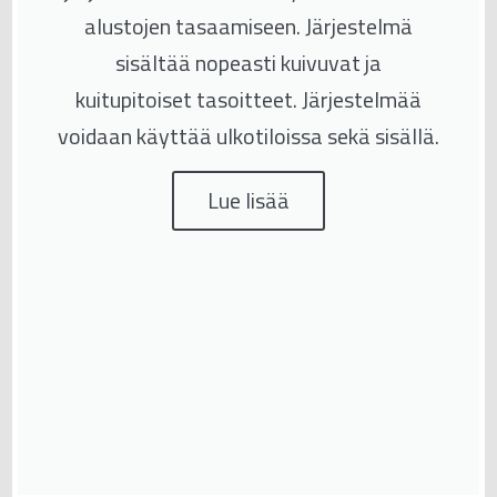
alustojen tasaamiseen. Järjestelmä
sisältää nopeasti kuivuvat ja
kuitupitoiset tasoitteet. Järjestelmää
voidaan käyttää ulkotiloissa sekä sisällä.
Lue lisää