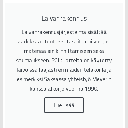
Laivanrakennus
Laivanrakennusjärjestelmä sisältää
laadukkaat tuotteet tasoittamiseen, eri
materiaalien kiinnittämiseen sekä
saumaukseen. PCI tuotteita on käytetty
laivoissa laajasti eri maiden telakoilla ja
esimerkiksi Saksassa yhteistyö Meyerin
kanssa alkoi jo vuonna 1990.
Lue lisää