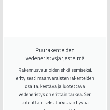
Puurakenteiden
vedeneristysjärjestelmä
Rakennusvaurioiden ehkäisemiseksi,
erityisesti maanvaraisten rakenteiden
osalta, kestävä ja luotettava
vedeneristys on erittäin tärkeä. Sen
toteuttamiseksi tarvitaan hyvää