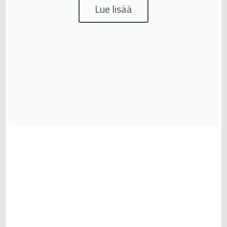
Lue lisää