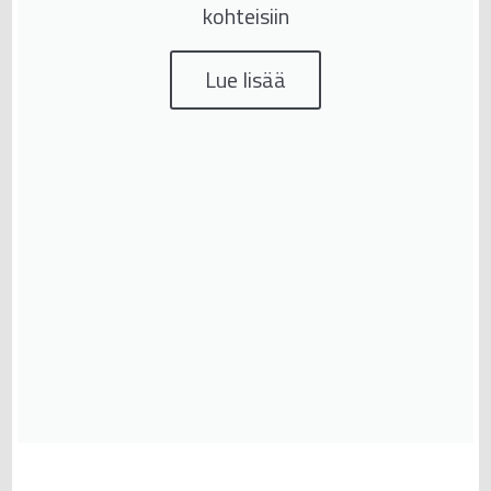
kohteisiin
Lue lisää