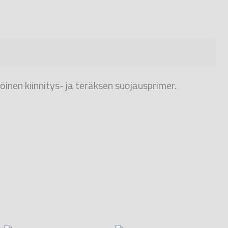
nen kiinnitys- ja teräksen suojausprimer.