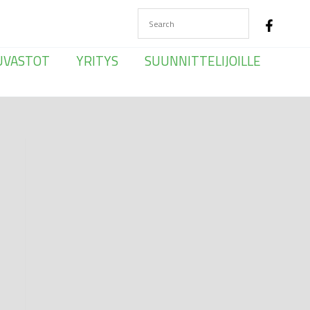
UVASTOT
YRITYS
SUUNNITTELIJOILLE