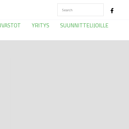
UVASTOT
YRITYS
SUUNNITTELIJOILLE