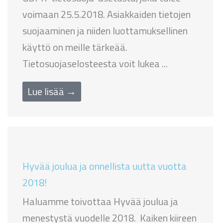
voimaan 25.5.2018. Asiakkaiden tietojen
suojaaminen ja niiden luottamuksellinen
käyttö on meille tärkeää.
Tietosuojaselosteesta voit lukea ...
Lue lisää →
Hyvää joulua ja onnellista uutta vuotta
2018!
Haluamme toivottaa Hyvää joulua ja
menestystä vuodelle 2018. Kaiken kiireen