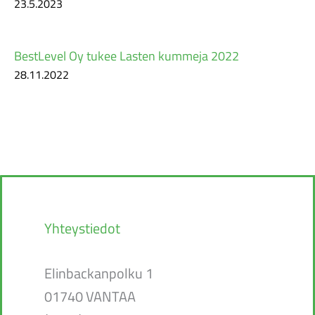
23.5.2023
BestLevel Oy tukee Lasten kummeja 2022
28.11.2022
Yhteystiedot
Elinbackanpolku 1
01740 VANTAA