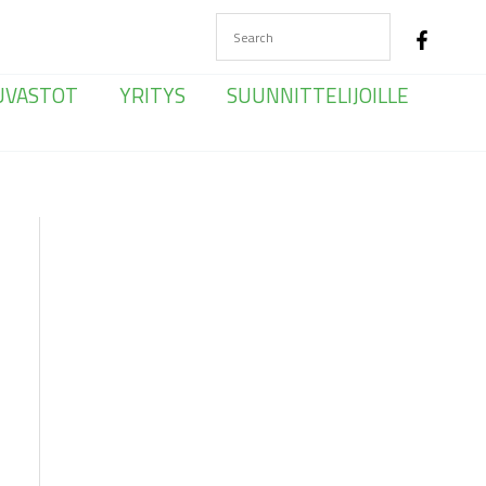
UVASTOT
YRITYS
SUUNNITTELIJOILLE