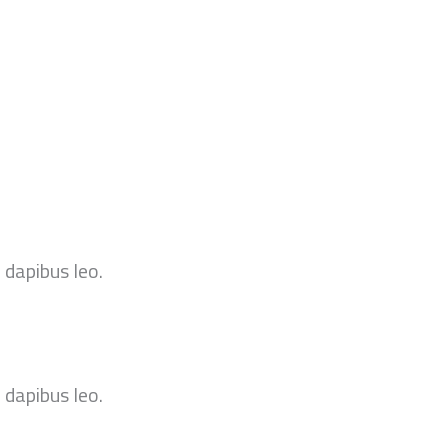
 dapibus leo.
 dapibus leo.