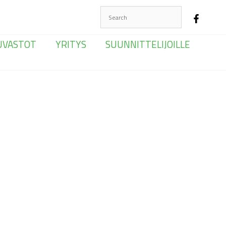
UVASTOT
YRITYS
SUUNNITTELIJOILLE