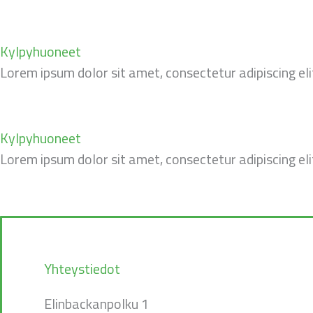
Kylpyhuoneet
Lorem ipsum dolor sit amet, consectetur adipiscing elit.
Kylpyhuoneet
Lorem ipsum dolor sit amet, consectetur adipiscing elit.
Yhteystiedot
Elinbackanpolku 1