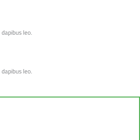
 dapibus leo.
 dapibus leo.