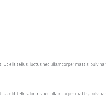
 Ut elit tellus, luctus nec ullamcorper mattis, pulvinar
 Ut elit tellus, luctus nec ullamcorper mattis, pulvinar