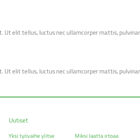
 Ut elit tellus, luctus nec ullamcorper mattis, pulvinar
 Ut elit tellus, luctus nec ullamcorper mattis, pulvinar
Uutiset
Yksi työvaihe ylitse
Miksi laatta irtoaa