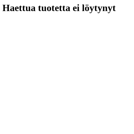
Haettua tuotetta ei löytynyt